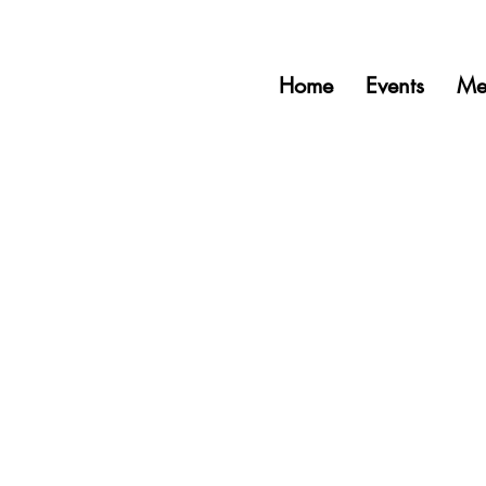
Home
Events
Me