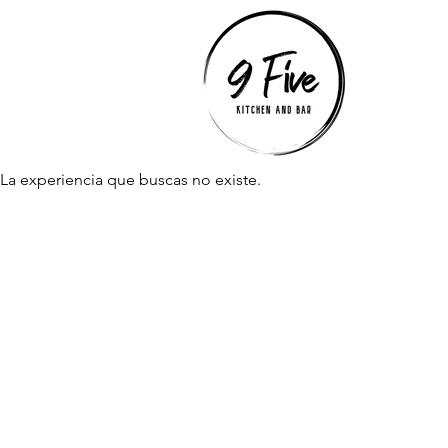
La experiencia que buscas no existe.