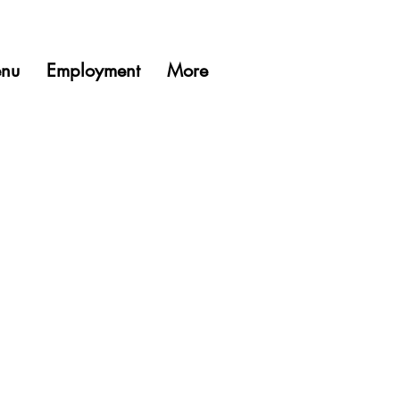
nu
Employment
More